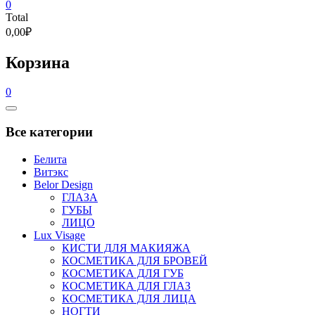
0
Total
0,00₽
Корзина
0
Catalog
Menu
Все категории
Белита
Витэкс
Belor Design
ГЛАЗА
ГУБЫ
ЛИЦО
Lux Visage
КИСТИ ДЛЯ МАКИЯЖА
КОСМЕТИКА ДЛЯ БРОВЕЙ
КОСМЕТИКА ДЛЯ ГУБ
КОСМЕТИКА ДЛЯ ГЛАЗ
КОСМЕТИКА ДЛЯ ЛИЦА
НОГТИ