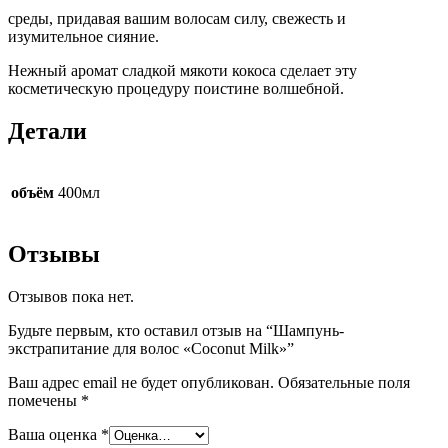
среды, придавая вашим волосам силу, свежесть и
изумительное сияние.
Нежный аромат сладкой мякоти кокоса сделает эту
косметическую процедуру поистине волшебной.
Детали
объём
400мл
Отзывы
Отзывов пока нет.
Будьте первым, кто оставил отзыв на “Шампунь-
экстрапитание для волос «Coconut Milk»”
Ваш адрес email не будет опубликован.
Обязательные поля
помечены
*
Ваша оценка
*