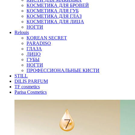
КОСМЕТИКА ДЛЯ БРОВЕЙ
КОСМЕТИКА ДЛЯ ГУБ
КОСМЕТИКА ДЛЯ ГЛАЗ
КОСМЕТИКА ДЛЯ ЛИЦА
НОГТИ
Relouis
KOREAN SECRET
PARADISO
ГЛАЗА
ЛИЦО
ГУБЫ
НОГТИ
ПРОФЕССИОНАЛЬНЫЕ КИСТИ
STILL
DILIS PARFUM
TF cosmetics
Parisa Cosmetics