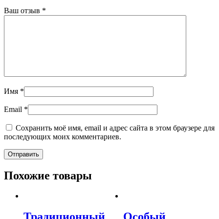
Ваш отзыв
*
Имя
*
Email
*
Сохранить моё имя, email и адрес сайта в этом браузере для
последующих моих комментариев.
Похожие товары
Традиционный
Особый