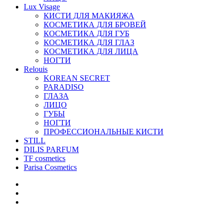
Lux Visage
КИСТИ ДЛЯ МАКИЯЖА
КОСМЕТИКА ДЛЯ БРОВЕЙ
КОСМЕТИКА ДЛЯ ГУБ
КОСМЕТИКА ДЛЯ ГЛАЗ
КОСМЕТИКА ДЛЯ ЛИЦА
НОГТИ
Relouis
KOREAN SECRET
PARADISO
ГЛАЗА
ЛИЦО
ГУБЫ
НОГТИ
ПРОФЕССИОНАЛЬНЫЕ КИСТИ
STILL
DILIS PARFUM
TF cosmetics
Parisa Cosmetics