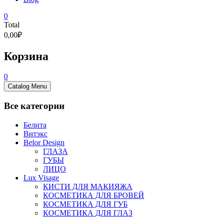
0
Total
0,00₽
Корзина
0
Catalog Menu
Все категории
Белита
Витэкс
Belor Design
ГЛАЗА
ГУБЫ
ЛИЦО
Lux Visage
КИСТИ ДЛЯ МАКИЯЖА
КОСМЕТИКА ДЛЯ БРОВЕЙ
КОСМЕТИКА ДЛЯ ГУБ
КОСМЕТИКА ДЛЯ ГЛАЗ