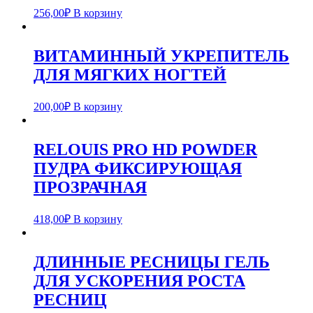
256,00
₽
В корзину
ВИТАМИННЫЙ УКРЕПИТЕЛЬ
ДЛЯ МЯГКИХ НОГТЕЙ
200,00
₽
В корзину
RELOUIS PRO HD POWDER
ПУДРА ФИКСИРУЮЩАЯ
ПРОЗРАЧНАЯ
418,00
₽
В корзину
ДЛИННЫЕ РЕСНИЦЫ ГЕЛЬ
ДЛЯ УСКОРЕНИЯ РОСТА
РЕСНИЦ