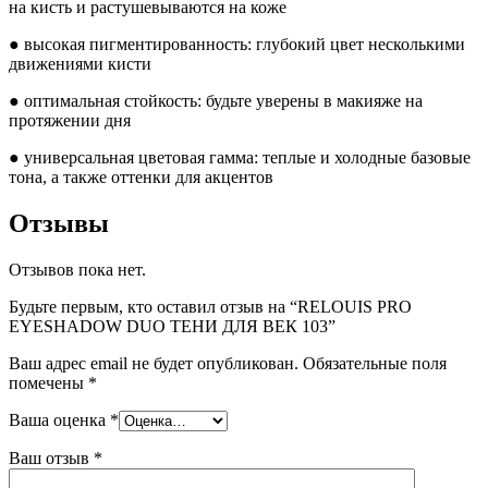
на кисть и растушевываются на коже
● высокая пигментированность: глубокий цвет несколькими
движениями кисти
● оптимальная стойкость: будьте уверены в макияже на
протяжении дня
● универсальная цветовая гамма: теплые и холодные базовые
тона, а также оттенки для акцентов
Отзывы
Отзывов пока нет.
Будьте первым, кто оставил отзыв на “RELOUIS PRO
EYESHADOW DUO ТЕНИ ДЛЯ ВЕК 103”
Ваш адрес email не будет опубликован.
Обязательные поля
помечены
*
Ваша оценка
*
Ваш отзыв
*