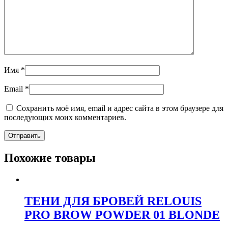
Имя
*
Email
*
Сохранить моё имя, email и адрес сайта в этом браузере для
последующих моих комментариев.
Похожие товары
ТЕНИ ДЛЯ БРОВЕЙ RELOUIS
PRO BROW POWDER 01 BLONDE