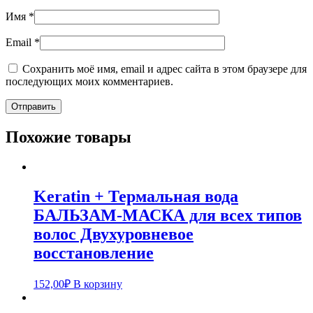
Имя
*
Email
*
Сохранить моё имя, email и адрес сайта в этом браузере для
последующих моих комментариев.
Похожие товары
Keratin + Термальная вода
БАЛЬЗАМ-МАСКА для всех типов
волос Двухуровневое
восстановление
152,00
₽
В корзину