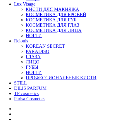
Lux Visage
КИСТИ ДЛЯ МАКИЯЖА
КОСМЕТИКА ДЛЯ БРОВЕЙ
КОСМЕТИКА ДЛЯ ГУБ
КОСМЕТИКА ДЛЯ ГЛАЗ
КОСМЕТИКА ДЛЯ ЛИЦА
НОГТИ
Relouis
KOREAN SECRET
PARADISO
ГЛАЗА
ЛИЦО
ГУБЫ
НОГТИ
ПРОФЕССИОНАЛЬНЫЕ КИСТИ
STILL
DILIS PARFUM
TF cosmetics
Parisa Cosmetics