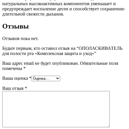
натуральных высокоактивных компонентов уменьшает и
предупреждает воспаление десен и способствует сохранению
длительной свежести дыхания.
Отзывы
Отзывов пока нет.
Будьте первым, кто оставил отзыв на “ОПОЛАСКИВАТЕЛЬ
для полости рта «Комплексная защита и уход»”
Ваш адрес email не будет опубликован.
Обязательные поля
помечены
*
Ваша оценка
*
Ваш отзыв
*