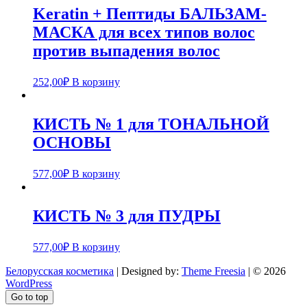
Keratin + Пептиды БАЛЬЗАМ-
МАСКА для всех типов волос
против выпадения волос
252,00
₽
В корзину
КИСТЬ № 1 для ТОНАЛЬНОЙ
ОСНОВЫ
577,00
₽
В корзину
КИСТЬ № 3 для ПУДРЫ
577,00
₽
В корзину
Белорусская косметика
| Designed by:
Theme Freesia
| © 2026
WordPress
Go to top