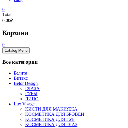
0
Total
0,00₽
Корзина
0
Catalog Menu
Все категории
Белита
Витэкс
Belor Design
ГЛАЗА
ГУБЫ
ЛИЦО
Lux Visage
КИСТИ ДЛЯ МАКИЯЖА
КОСМЕТИКА ДЛЯ БРОВЕЙ
КОСМЕТИКА ДЛЯ ГУБ
КОСМЕТИКА ДЛЯ ГЛАЗ