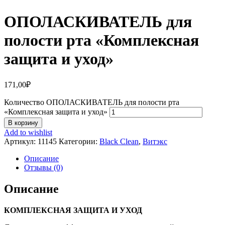
ОПОЛАСКИВАТЕЛЬ для
полости рта «Комплексная
защита и уход»
171,00
₽
Количество ОПОЛАСКИВАТЕЛЬ для полости рта
«Комплексная защита и уход»
В корзину
Add to wishlist
Артикул:
11145
Категории:
Black Clean
,
Витэкс
Описание
Отзывы (0)
Описание
КОМПЛЕКСНАЯ ЗАЩИТА И УХОД