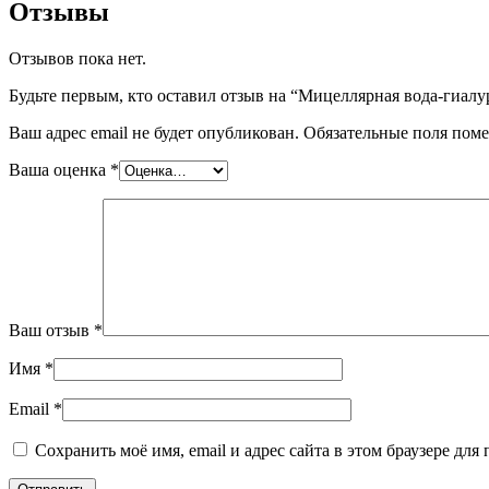
Отзывы
Отзывов пока нет.
Будьте первым, кто оставил отзыв на “Мицеллярная вода-гиал
Ваш адрес email не будет опубликован.
Обязательные поля пом
Ваша оценка
*
Ваш отзыв
*
Имя
*
Email
*
Сохранить моё имя, email и адрес сайта в этом браузере д