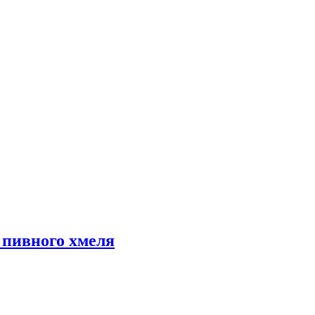
пивного хмеля