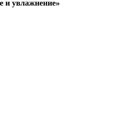
е и увлажнение»