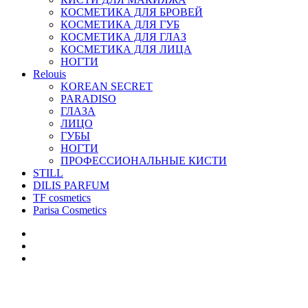
КОСМЕТИКА ДЛЯ БРОВЕЙ
КОСМЕТИКА ДЛЯ ГУБ
КОСМЕТИКА ДЛЯ ГЛАЗ
КОСМЕТИКА ДЛЯ ЛИЦА
НОГТИ
Relouis
KOREAN SECRET
PARADISO
ГЛАЗА
ЛИЦО
ГУБЫ
НОГТИ
ПРОФЕССИОНАЛЬНЫЕ КИСТИ
STILL
DILIS PARFUM
TF cosmetics
Parisa Cosmetics