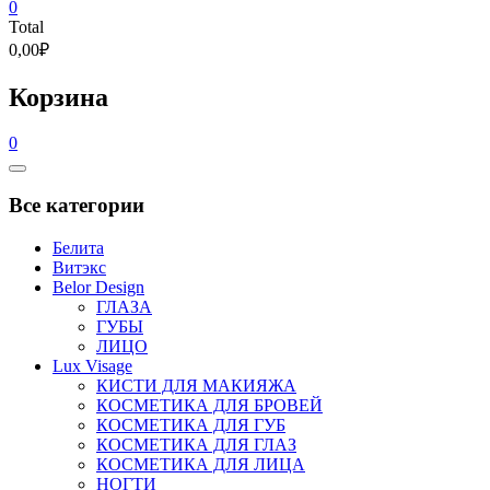
0
Total
0,00₽
Корзина
0
Catalog
Menu
Все категории
Белита
Витэкс
Belor Design
ГЛАЗА
ГУБЫ
ЛИЦО
Lux Visage
КИСТИ ДЛЯ МАКИЯЖА
КОСМЕТИКА ДЛЯ БРОВЕЙ
КОСМЕТИКА ДЛЯ ГУБ
КОСМЕТИКА ДЛЯ ГЛАЗ
КОСМЕТИКА ДЛЯ ЛИЦА
НОГТИ