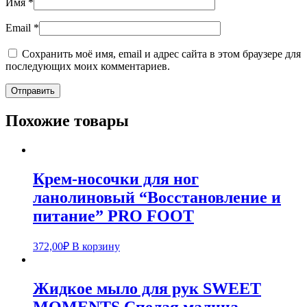
Имя
*
Email
*
Сохранить моё имя, email и адрес сайта в этом браузере для
последующих моих комментариев.
Похожие товары
Крем-носочки для ног
ланолиновый “Восстановление и
питание” PRO FOOT
372,00
₽
В корзину
Жидкое мыло для рук SWEET