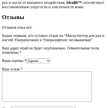
рук и ногти от внешнего воздействия.
Idealift™
способствует
восстановлению упругости и эластичности кожи.
Отзывы
Отзывов пока нет.
Будьте первым, кто оставил отзыв на “Маска-баттер для рук и
ногтей Ультрапитание и Ультралифтинг несмываемая”
Ваш адрес email не будет опубликован.
Обязательные поля
помечены
*
Ваша оценка
*
Ваш отзыв
*