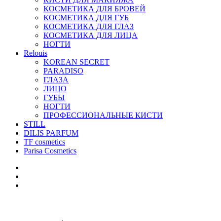
КОСМЕТИКА ДЛЯ БРОВЕЙ
КОСМЕТИКА ДЛЯ ГУБ
КОСМЕТИКА ДЛЯ ГЛАЗ
КОСМЕТИКА ДЛЯ ЛИЦА
НОГТИ
Relouis
KOREAN SECRET
PARADISO
ГЛАЗА
ЛИЦО
ГУБЫ
НОГТИ
ПРОФЕССИОНАЛЬНЫЕ КИСТИ
STILL
DILIS PARFUM
TF cosmetics
Parisa Cosmetics