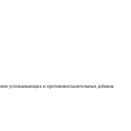
личию успокаивающих и противовоспалительных добавок