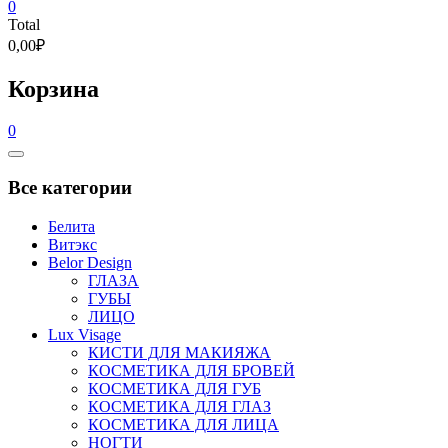
0
Total
0,00₽
Корзина
0
Catalog
Menu
Все категории
Белита
Витэкс
Belor Design
ГЛАЗА
ГУБЫ
ЛИЦО
Lux Visage
КИСТИ ДЛЯ МАКИЯЖА
КОСМЕТИКА ДЛЯ БРОВЕЙ
КОСМЕТИКА ДЛЯ ГУБ
КОСМЕТИКА ДЛЯ ГЛАЗ
КОСМЕТИКА ДЛЯ ЛИЦА
НОГТИ