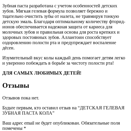
Зубная паста разработана с учетом особенностей детских
зубов. Мягкая гелевая формула позволяет бережно и
тщательно очистить зубы от налета, не травмируя тонкую
детскую эмаль. Благодаря оптимальному количеству фторид-
ионов обеспечивается надежная защита от кариеса для
молочных зубов и правильная основа для роста крепких и
здоровых постоянных зубов. Аллантоин способствует
оздоровлению полости рта и предупреждает воспаление
дёсен.
Изумительный вкус колы каждый день помогает детям легко
и уверенно побеждать в борьбе за чистоту полости рта!
ДЛЯ САМЫХ ЛЮБИМЫХ ДЕТЕЙ!
Отзывы
Отзывов пока нет.
Будьте первым, кто оставил отзыв на “ДЕТСКАЯ ГЕЛЕВАЯ
ЗУБНАЯ ПАСТА КОЛА”
Ваш адрес email не будет опубликован.
Обязательные поля
помечены
*