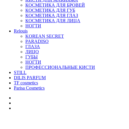
КОСМЕТИКА ДЛЯ БРОВЕЙ
КОСМЕТИКА ДЛЯ ГУБ
КОСМЕТИКА ДЛЯ ГЛАЗ
КОСМЕТИКА ДЛЯ ЛИЦА
НОГТИ
Relouis
KOREAN SECRET
PARADISO
ГЛАЗА
ЛИЦО
ГУБЫ
НОГТИ
ПРОФЕССИОНАЛЬНЫЕ КИСТИ
STILL
DILIS PARFUM
TF cosmetics
Parisa Cosmetics