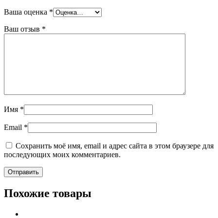
Ваша оценка
*
Ваш отзыв
*
Имя
*
Email
*
Сохранить моё имя, email и адрес сайта в этом браузере для
последующих моих комментариев.
Похожие товары