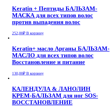
Keratin + Пептиды БАЛЬЗАМ-
МАСКА для всех типов волос
против выпадения волос
252,00
₽
В корзину
Keratin+ масло Арганы БАЛЬЗАМ-
МАСЛО для всех типов волос
Восстановление и питание
130,00
₽
В корзину
КАЛЕНДУЛА & ЛАНОЛИН
КРЕМ-БАЛЬЗАМ для ног SOS-
ВОССТАНОВЛЕНИЕ