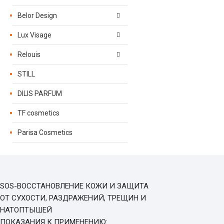
Belor Design
Lux Visage
Relouis
STILL
DILIS PARFUM
TF cosmetics
Parisa Cosmetics
SOS-ВОССТАНОВЛЕНИЕ КОЖИ И ЗАЩИТА
ОТ СУХОСТИ, РАЗДРАЖЕНИЙ, ТРЕЩИН И
НАТОПТЫШЕЙ
ПОКАЗАНИЯ К ПРИМЕНЕНИЮ: