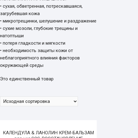
• сухая, обветренная, потрескавшаяся,
загрубевшая кожа
• микротрещинки, шелушение и раздражение
• сухие мозоли, глубокие трещины и
натоптыши
• потеря гладкости и мягкости
• необходимость защиты кожи от
неблагоприятного влияния факторов
окружающей среды
Это единственный товар
КАЛЕНДУЛА & ЛАНОЛИН КРЕМ-БАЛЬЗАМ