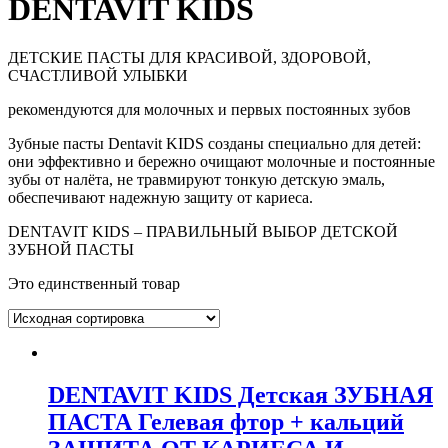
DENTAVIT KIDS
ДЕТСКИЕ ПАСТЫ ДЛЯ КРАСИВОЙ, ЗДОРОВОЙ,
СЧАСТЛИВОЙ УЛЫБКИ
рекомендуются для молочных и первых постоянных зубов
Зубные пасты Dentavit KIDS созданы специально для детей:
они эффективно и бережно очищают молочные и постоянные
зубы от налёта, не травмируют тонкую детскую эмаль,
обеспечивают надежную защиту от кариеса.
DENTAVIT KIDS – ПРАВИЛЬНЫЙ ВЫБОР ДЕТСКОЙ
ЗУБНОЙ ПАСТЫ
Это единственный товар
DENTAVIT KIDS Детская ЗУБНАЯ
ПАСТА Гелевая фтор + кальций