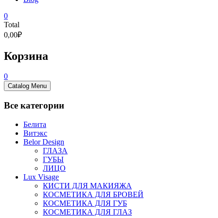
0
Total
0,00₽
Корзина
0
Catalog Menu
Все категории
Белита
Витэкс
Belor Design
ГЛАЗА
ГУБЫ
ЛИЦО
Lux Visage
КИСТИ ДЛЯ МАКИЯЖА
КОСМЕТИКА ДЛЯ БРОВЕЙ
КОСМЕТИКА ДЛЯ ГУБ
КОСМЕТИКА ДЛЯ ГЛАЗ