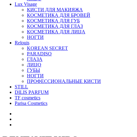
Lux Visage
КИСТИ ДЛЯ МАКИЯЖА
КОСМЕТИКА ДЛЯ БРОВЕЙ
КОСМЕТИКА ДЛЯ ГУБ
КОСМЕТИКА ДЛЯ ГЛАЗ
КОСМЕТИКА ДЛЯ ЛИЦА
НОГТИ
Relouis
KOREAN SECRET
PARADISO
ГЛАЗА
ЛИЦО
ГУБЫ
НОГТИ
ПРОФЕССИОНАЛЬНЫЕ КИСТИ
STILL
DILIS PARFUM
TF cosmetics
Parisa Cosmetics