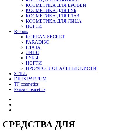
КОСМЕТИКА ДЛЯ БРОВЕЙ
КОСМЕТИКА ДЛЯ ГУБ
КОСМЕТИКА ДЛЯ ГЛАЗ
КОСМЕТИКА ДЛЯ ЛИЦА
НОГТИ
Relouis
KOREAN SECRET
PARADISO
ГЛАЗА
ЛИЦО
ГУБЫ
НОГТИ
ПРОФЕССИОНАЛЬНЫЕ КИСТИ
STILL
DILIS PARFUM
TF cosmetics
Parisa Cosmetics
СРЕДСТВА ДЛЯ