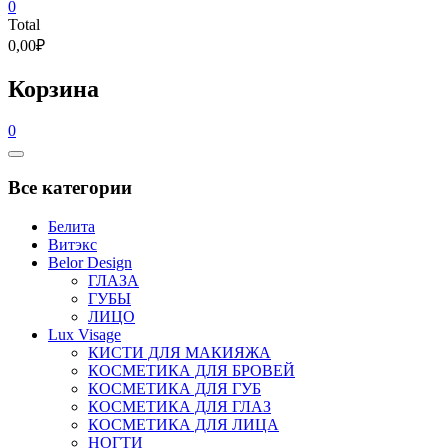
0
Total
0,00₽
Корзина
0
Catalog
Menu
Все категории
Белита
Витэкс
Belor Design
ГЛАЗА
ГУБЫ
ЛИЦО
Lux Visage
КИСТИ ДЛЯ МАКИЯЖА
КОСМЕТИКА ДЛЯ БРОВЕЙ
КОСМЕТИКА ДЛЯ ГУБ
КОСМЕТИКА ДЛЯ ГЛАЗ
КОСМЕТИКА ДЛЯ ЛИЦА
НОГТИ