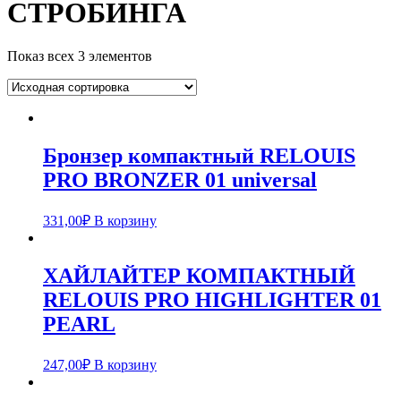
СТРОБИНГА
Показ всех 3 элементов
Бронзер компактный RELOUIS
PRO BRONZER 01 universal
331,00
₽
В корзину
ХАЙЛАЙТЕР КОМПАКТНЫЙ
RELOUIS PRO HIGHLIGHTER 01
PEARL
247,00
₽
В корзину