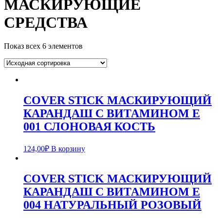
МАСКИРУЮЩИЕ
СРЕДСТВА
Показ всех 6 элементов
COVER STICK МАСКИРУЮЩИЙ
КАРАНДАШ С ВИТАМИНОМ Е
001 СЛОНОВАЯ КОСТЬ
124,00
₽
В корзину
COVER STICK МАСКИРУЮЩИЙ
КАРАНДАШ С ВИТАМИНОМ Е
004 НАТУРАЛЬНЫЙ РОЗОВЫЙ