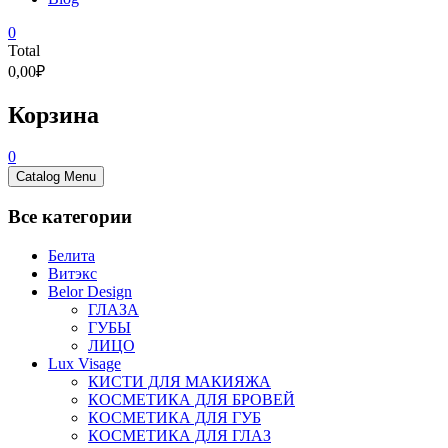
0
Total
0,00₽
Корзина
0
Catalog Menu
Все категории
Белита
Витэкс
Belor Design
ГЛАЗА
ГУБЫ
ЛИЦО
Lux Visage
КИСТИ ДЛЯ МАКИЯЖА
КОСМЕТИКА ДЛЯ БРОВЕЙ
КОСМЕТИКА ДЛЯ ГУБ
КОСМЕТИКА ДЛЯ ГЛАЗ