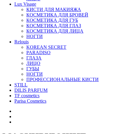
Lux Visage
КИСТИ ДЛЯ МАКИЯЖА
КОСМЕТИКА ДЛЯ БРОВЕЙ
КОСМЕТИКА ДЛЯ ГУБ
КОСМЕТИКА ДЛЯ ГЛАЗ
КОСМЕТИКА ДЛЯ ЛИЦА
НОГТИ
Relouis
KOREAN SECRET
PARADISO
ГЛАЗА
ЛИЦО
ГУБЫ
НОГТИ
ПРОФЕССИОНАЛЬНЫЕ КИСТИ
STILL
DILIS PARFUM
TF cosmetics
Parisa Cosmetics