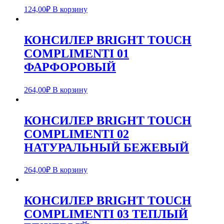
124,00
₽
В корзину
КОНСИЛЕР BRIGHT TOUCH
COMPLIMENTI 01
ФАРФОРОВЫЙ
264,00
₽
В корзину
КОНСИЛЕР BRIGHT TOUCH
COMPLIMENTI 02
НАТУРАЛЬНЫЙ БЕЖЕВЫЙ
264,00
₽
В корзину
КОНСИЛЕР BRIGHT TOUCH
COMPLIMENTI 03 ТЕПЛЫЙ