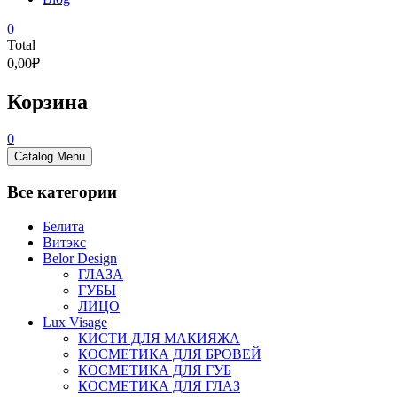
0
Total
0,00₽
Корзина
0
Catalog Menu
Все категории
Белита
Витэкс
Belor Design
ГЛАЗА
ГУБЫ
ЛИЦО
Lux Visage
КИСТИ ДЛЯ МАКИЯЖА
КОСМЕТИКА ДЛЯ БРОВЕЙ
КОСМЕТИКА ДЛЯ ГУБ
КОСМЕТИКА ДЛЯ ГЛАЗ