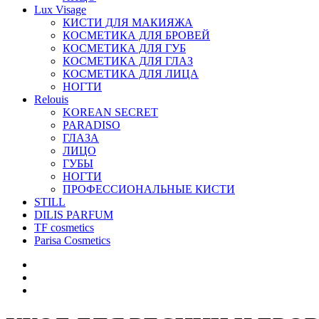
Lux Visage
КИСТИ ДЛЯ МАКИЯЖА
КОСМЕТИКА ДЛЯ БРОВЕЙ
КОСМЕТИКА ДЛЯ ГУБ
КОСМЕТИКА ДЛЯ ГЛАЗ
КОСМЕТИКА ДЛЯ ЛИЦА
НОГТИ
Relouis
KOREAN SECRET
PARADISO
ГЛАЗА
ЛИЦО
ГУБЫ
НОГТИ
ПРОФЕССИОНАЛЬНЫЕ КИСТИ
STILL
DILIS PARFUM
TF cosmetics
Parisa Cosmetics