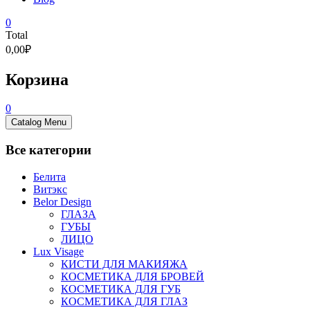
0
Total
0,00₽
Корзина
0
Catalog Menu
Все категории
Белита
Витэкс
Belor Design
ГЛАЗА
ГУБЫ
ЛИЦО
Lux Visage
КИСТИ ДЛЯ МАКИЯЖА
КОСМЕТИКА ДЛЯ БРОВЕЙ
КОСМЕТИКА ДЛЯ ГУБ
КОСМЕТИКА ДЛЯ ГЛАЗ