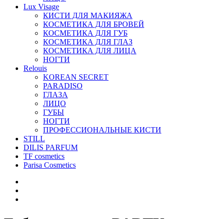
Lux Visage
КИСТИ ДЛЯ МАКИЯЖА
КОСМЕТИКА ДЛЯ БРОВЕЙ
КОСМЕТИКА ДЛЯ ГУБ
КОСМЕТИКА ДЛЯ ГЛАЗ
КОСМЕТИКА ДЛЯ ЛИЦА
НОГТИ
Relouis
KOREAN SECRET
PARADISO
ГЛАЗА
ЛИЦО
ГУБЫ
НОГТИ
ПРОФЕССИОНАЛЬНЫЕ КИСТИ
STILL
DILIS PARFUM
TF cosmetics
Parisa Cosmetics