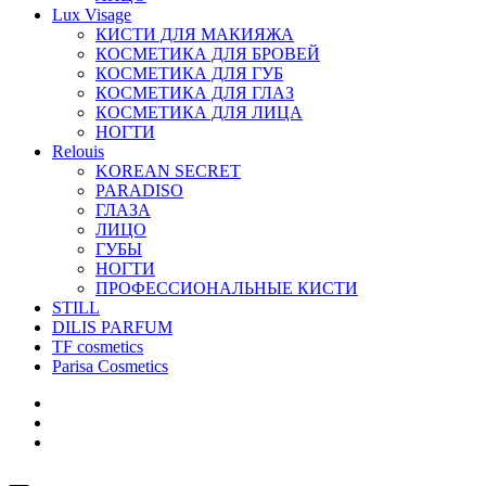
Lux Visage
КИСТИ ДЛЯ МАКИЯЖА
КОСМЕТИКА ДЛЯ БРОВЕЙ
КОСМЕТИКА ДЛЯ ГУБ
КОСМЕТИКА ДЛЯ ГЛАЗ
КОСМЕТИКА ДЛЯ ЛИЦА
НОГТИ
Relouis
KOREAN SECRET
PARADISO
ГЛАЗА
ЛИЦО
ГУБЫ
НОГТИ
ПРОФЕССИОНАЛЬНЫЕ КИСТИ
STILL
DILIS PARFUM
TF cosmetics
Parisa Cosmetics