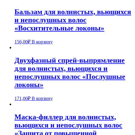
Бальзам для волнистых, вьющихся
и непослушных волос
«Восхитительные локоны»
156,00
₽
В корзину
Двухфазный спрей-выпрямление
для волнистых, вьющихся и
непослушных волос «Послушные
локоны»
171,00
₽
В корзину
Маска-филлер для волнистых,
вьющихся и непослушных волос
«Защита от повышенной