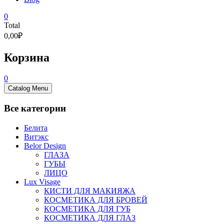
0
Total
0,00₽
Корзина
0
Catalog Menu
Все категории
Белита
Витэкс
Belor Design
ГЛАЗА
ГУБЫ
ЛИЦО
Lux Visage
КИСТИ ДЛЯ МАКИЯЖА
КОСМЕТИКА ДЛЯ БРОВЕЙ
КОСМЕТИКА ДЛЯ ГУБ
КОСМЕТИКА ДЛЯ ГЛАЗ