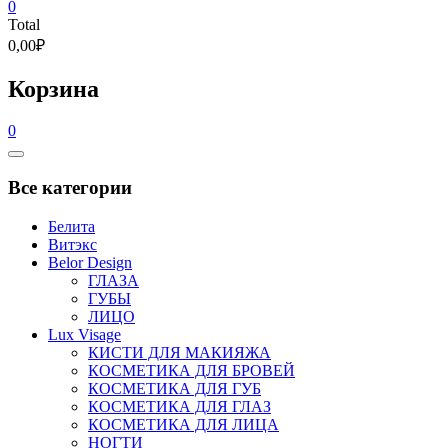
0
Total
0,00₽
Корзина
0
Catalog
Menu
Все категории
Белита
Витэкс
Belor Design
ГЛАЗА
ГУБЫ
ЛИЦО
Lux Visage
КИСТИ ДЛЯ МАКИЯЖА
КОСМЕТИКА ДЛЯ БРОВЕЙ
КОСМЕТИКА ДЛЯ ГУБ
КОСМЕТИКА ДЛЯ ГЛАЗ
КОСМЕТИКА ДЛЯ ЛИЦА
НОГТИ