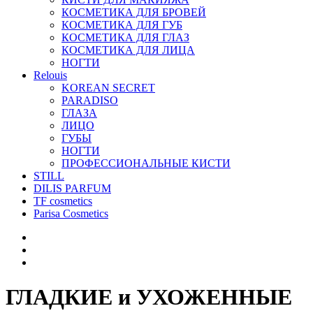
КОСМЕТИКА ДЛЯ БРОВЕЙ
КОСМЕТИКА ДЛЯ ГУБ
КОСМЕТИКА ДЛЯ ГЛАЗ
КОСМЕТИКА ДЛЯ ЛИЦА
НОГТИ
Relouis
KOREAN SECRET
PARADISO
ГЛАЗА
ЛИЦО
ГУБЫ
НОГТИ
ПРОФЕССИОНАЛЬНЫЕ КИСТИ
STILL
DILIS PARFUM
TF cosmetics
Parisa Cosmetics
ГЛАДКИЕ и УХОЖЕННЫЕ