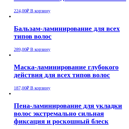
224,00
₽
В корзину
Бальзам-ламинирование для всех
типов волос
289,00
₽
В корзину
Маска-ламинирование глубокого
действия для всех типов волос
187,00
₽
В корзину
Пена-ламинирование для укладки
волос экстремально сильная
фиксация и роскошный блеск