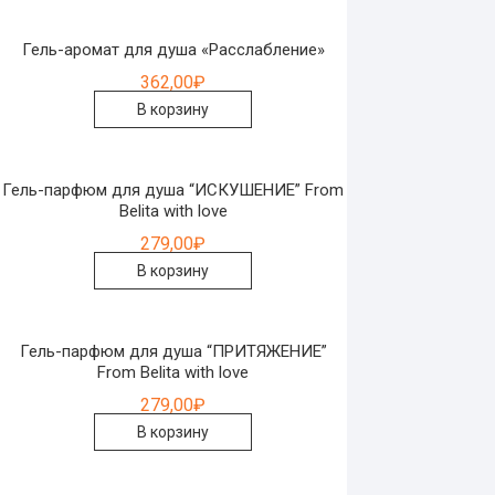
Гель-аромат для душа «Расслабление»
362,00
₽
В корзину
Гель-парфюм для душа “ИСКУШЕНИЕ” From
Belita with love
279,00
₽
В корзину
Гель-парфюм для душа “ПРИТЯЖЕНИЕ”
From Belita with love
279,00
₽
В корзину