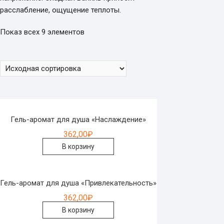
расслабление, ощущение теплоты.
Показ всех 9 элементов
Гель-аромат для душа «Наслаждение»
362,00
₽
В корзину
Гель-аромат для душа «Привлекательность»
362,00
₽
В корзину