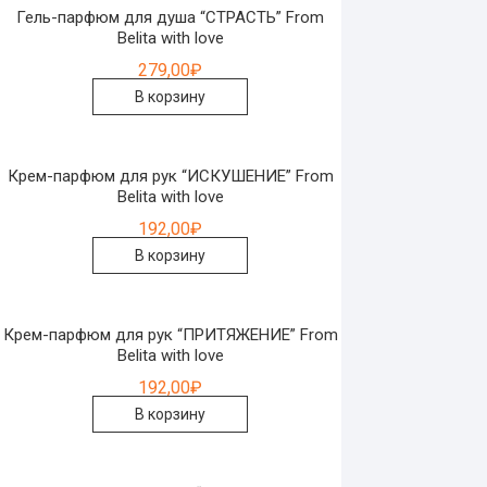
Гель-парфюм для душа “СТРАСТЬ” From
Belita with love
279,00
₽
В корзину
Крем-парфюм для рук “ИСКУШЕНИЕ” From
Belita with love
192,00
₽
В корзину
Крем-парфюм для рук “ПРИТЯЖЕНИЕ” From
Belita with love
192,00
₽
В корзину