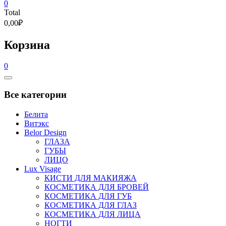
0
Total
0,00₽
Корзина
0
Catalog
Menu
Все категории
Белита
Витэкс
Belor Design
ГЛАЗА
ГУБЫ
ЛИЦО
Lux Visage
КИСТИ ДЛЯ МАКИЯЖА
КОСМЕТИКА ДЛЯ БРОВЕЙ
КОСМЕТИКА ДЛЯ ГУБ
КОСМЕТИКА ДЛЯ ГЛАЗ
КОСМЕТИКА ДЛЯ ЛИЦА
НОГТИ